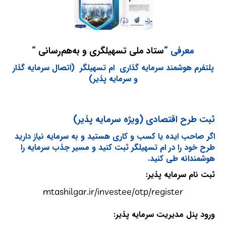
معرفی “
ستاد ملی تسهیلگری و به‌هم‌رسانی
“
پلتفرم هوشمند سرمایه گذاری ام تسهیلگر (اتصال سرمایه گذار
و سرمایه پذیر)
ثبت طرح اقتصادی (ویژه سرمایه پذیر)
اگر صاحب ایده یا کسب و کاری هستید و به سرمایه نیاز دارید
طرح خود را در ام تسهیلگر ثبت کنید و مسیر جذب سرمایه را
هوشمندانه طی کنید.
ثبت نام سرمایه پذیر:
mtashilgar.ir/investee/otp/register
ورود پنل مدیریت سرمایه پذیر: