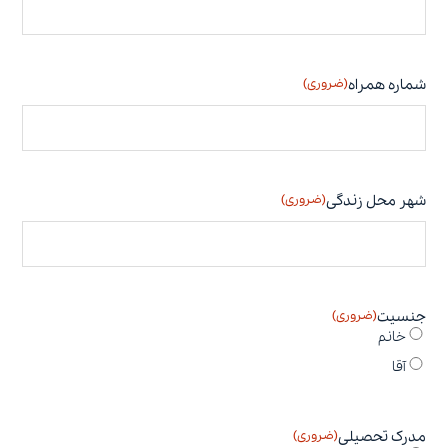
شماره همراه
(ضروری)
شهر محل زندگی
(ضروری)
جنسیت
(ضروری)
خانم
آقا
مدرک تحصیلی
(ضروری)