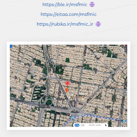
https://ble.ir/msfmic
https://eitaa.com/msfmic
https://rubika.ir/msfmic_ir