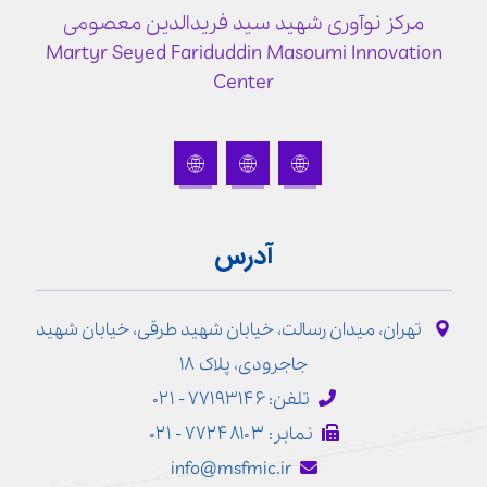
مرکز نوآوری شهید سید فریدالدین معصومی
Martyr Seyed Fariduddin Masoumi Innovation
Center
آدرس
تهران، میدان رسالت، خیابان شهید طرقی، خیابان شهید
جاجرودی، پلاک ۱۸
تلفن: ۷۷۱۹۳۱۴۶ - ۰۲۱
نمابر: ۷۷۲۴۸۱۰۳ - ۰۲۱
info@msfmic.ir