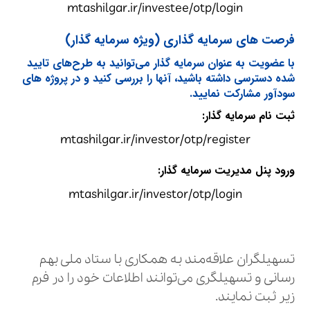
mtashilgar.ir/investee/otp/login
فرصت های سرمایه گذاری (ویژه سرمایه گذار)
با عضویت به عنوان سرمایه گذار می‌توانید به طرح‌های تایید
شده دسترسی داشته باشید، آنها را بررسی کنید و در پروژه های
سودآور مشارکت نمایید.
ثبت نام سرمایه گذار:
mtashilgar.ir/investor/otp/register
ورود پنل مدیریت سرمایه گذار:
mtashilgar.ir/investor/otp/login
تسهیلگران علاقه‌مند به همکاری با ستاد ملی بهم
رسانی و تسهیلگری می‌توانند اطلاعات خود را در فرم
زیر ثبت نمایند.