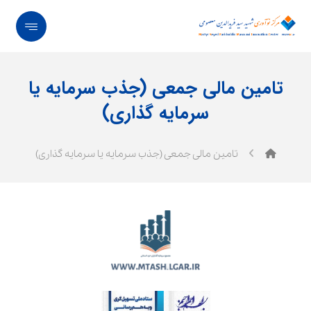
تامین مالی جمعی (جذب سرمایه یا
سرمایه گذاری)
تامین مالی جمعی (جذب سرمایه یا سرمایه گذاری)