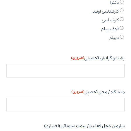
دکترا
کارشناسی ارشد
کارشناسی
فوق دیپلم
دیپلم
رشته و گرایش تحصیلی
(ضروری)
دانشگاه / محل تحصیل
(ضروری)
سازمان محل فعالیت/ سمت سازمانی (اختیاری)