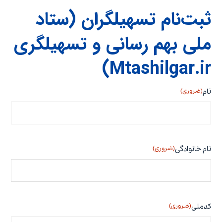
ثبت‌نام تسهیلگران (ستاد
ملی بهم رسانی و تسهیلگری
Mtashilgar.ir)
نام
(ضروری)
نام خانوادگی
(ضروری)
کدملی
(ضروری)