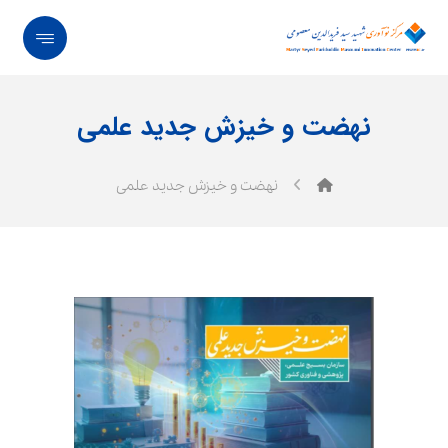
نهضت و خیزش جدید علمی
نهضت و خیزش جدید علمی