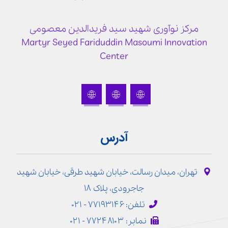
مرکز نوآوری شهید سید فریدالدین معصومی
Martyr Seyed Fariduddin Masoumi Innovation
Center
آدرس
تهران، میدان رسالت، خیابان شهید طرقی، خیابان شهید
جاجرودی، پلاک ۱۸
تلفن: ۷۷۱۹۳۱۴۶ - ۰۲۱
نمابر: ۷۷۲۴۸۱۰۳ - ۰۲۱