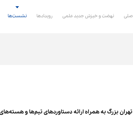
صلی
نهضت و خیزش جدید علمی
رویدادها
نشست‌ها
ان بزرگ به همراه ارائه دستاوردهای تیم‌ها و هسته‌های