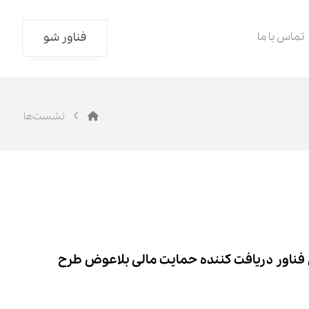
تماس با ما
فناور شو
نشست‌ها
 فناور دریافت کننده حمایت مالی بلاعوض طرح