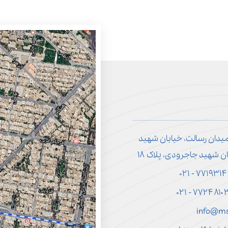
میدان رسالت، خیابان شهید
ن شهید جاجرودی، پلاک ۱۸
info@ms