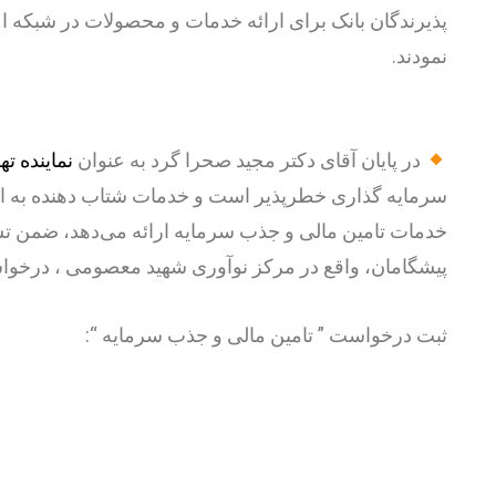
نمودند.
در پایان آقای دکتر مجید صحرا گرد به عنوان
نماینده 
سرمایه گذاری خطرپذیر است و خدمات شتاب دهنده به استار
خدمات تامین مالی و جذب سرمایه ارائه می‌دهد، ضمن تشر
پیشگامان، واقع در مرکز نوآوری شهید معصومی ، درخوا
ثبت درخواست ” تامین مالی و جذب سرمایه “: