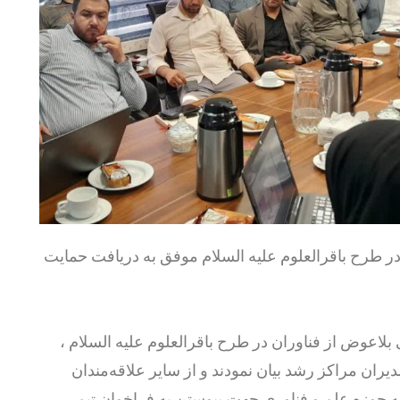
ر طرح باقرالعلوم علیه السلام موفق به دریافت حمایت
اعوض از فناوران در طرح باقرالعلوم علیه السلام ،
ان مراکز رشد بیان نمودند و از سایر علاقه‌مندان
ه حوزه علم و فناوری جهت پیوستن به فراخوان تیم