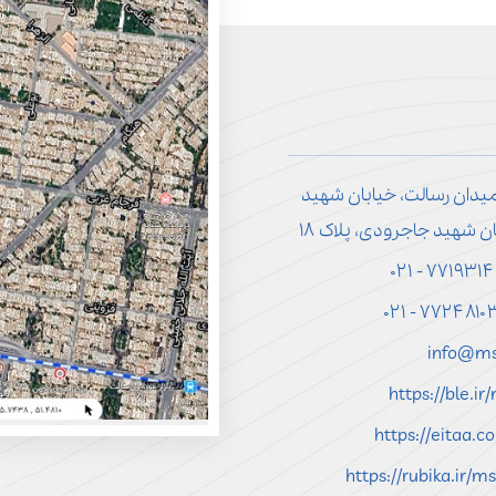
میدان رسالت، خیابان شهید
ن شهید جاجرودی، پلاک ۱۸
info@ms
https://ble.i
https://eitaa.
https://rubika.ir/m