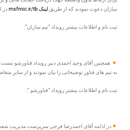
سازان دعوت نمودند که از طریق
لینک msfmic.ir/tb
در ا
ثبت نام و اطلاعات بیشتر رویداد “تیم سازان”:
به تیم های فناور توضیحاتی را بیان نمودند و از سایر متق
ثبت نام و اطلاعات بیشتر رویداد “فناورشو “:
در ادامه آقای احمدرضا فرجی سرپرست مدیریت شعب 