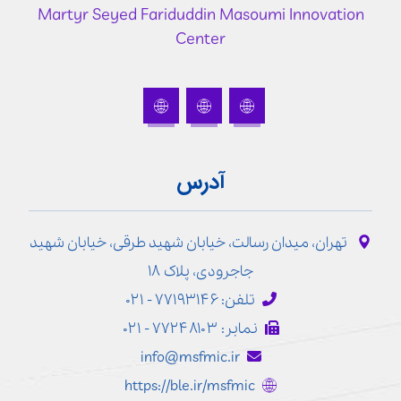
Martyr Seyed Fariduddin Masoumi Innovation
Center
آدرس
تهران، میدان رسالت، خیابان شهید طرقی، خیابان شهید
جاجرودی، پلاک ۱۸
تلفن: ۷۷۱۹۳۱۴۶ - ۰۲۱
نمابر: ۷۷۲۴۸۱۰۳ - ۰۲۱
info@msfmic.ir
https://ble.ir/msfmic