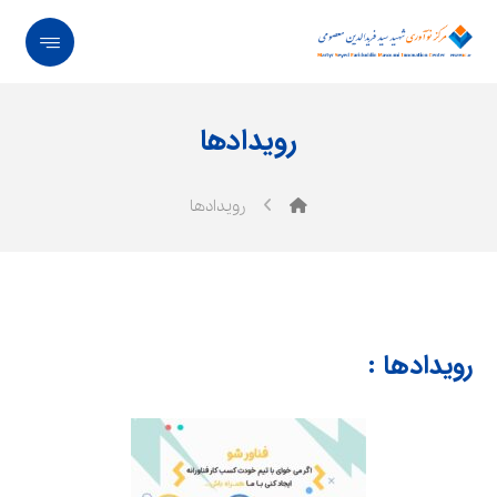
رویدادها
رویدادها
رویداد‌ها :