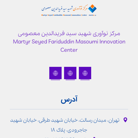
مرکز نوآوری شهید سید فریدالدین معصومی
Martyr Seyed Fariduddin Masoumi Innovation
Center
آدرس
تهران، میدان رسالت، خیابان شهید طرقی، خیابان شهید
جاجرودی، پلاک ۱۸