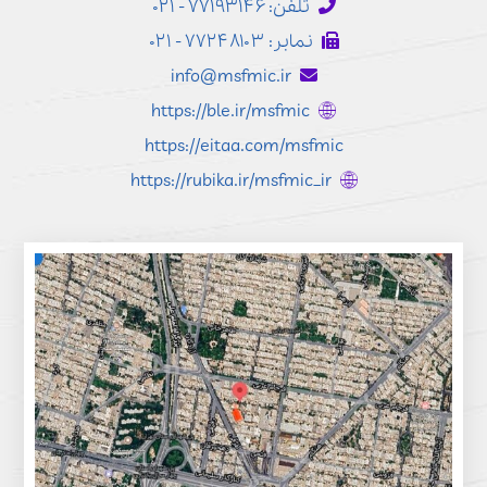
تلفن: ۷۷۱۹۳۱۴۶ - ۰۲۱
نمابر: ۷۷۲۴۸۱۰۳ - ۰۲۱
info@msfmic.ir
https://ble.ir/msfmic
https://eitaa.com/msfmic
https://rubika.ir/msfmic_ir