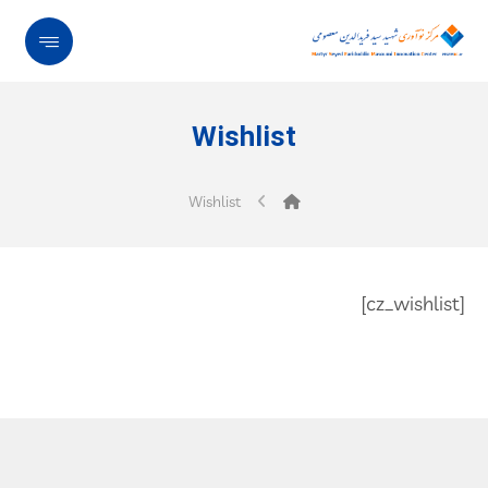
Wishlist
Wishlist
[cz_wishlist]