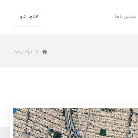
تماس با ما
فناور شو
برگه پرداخت