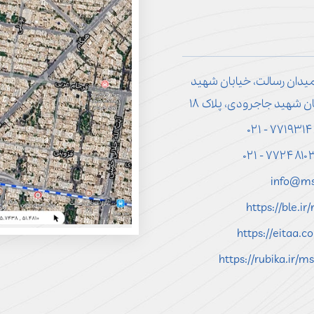
میدان رسالت، خیابان شهید
ن شهید جاجرودی، پلاک ۱۸
info@ms
https://ble.i
https://eitaa.
https://rubika.ir/m