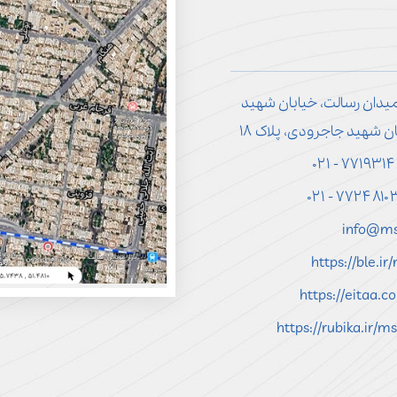
میدان رسالت، خیابان شهید
ن شهید جاجرودی، پلاک ۱۸
info@ms
https://ble.i
https://eitaa.
https://rubika.ir/m